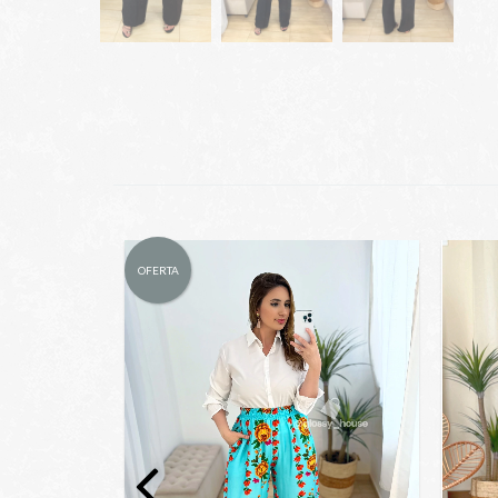
OFERTA