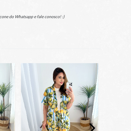
cone do Whatsapp e fale conosco! :)