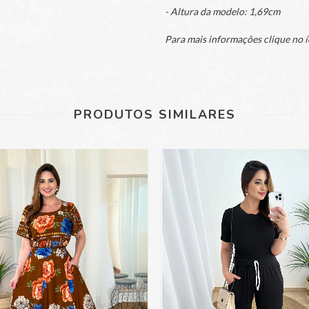
- Altura da modelo: 1,69cm
Para mais informações clique no í
PRODUTOS SIMILARES