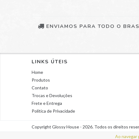
ENVIAMOS PARA TODO O BRAS
LINKS ÚTEIS
Home
Produtos
Contato
Trocas e Devoluções
Frete e Entrega
Política de Privacidade
Copyright Glossy House - 2026. Todos os direitos rese
Ao navegar 