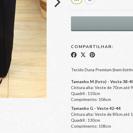
COMPARTILHAR:
Tecido Duna Premium (bem lisinh
Tamanho M (foto) - Veste 38-4
Cintura alta: Veste de 70cm até 
Quadril : 110cm
Comprimento: 106cm
Tamanho G - Veste 42-44
Cintura alta: Veste de 80cm até
Quadril : 130cm
Comprimento: 108cm