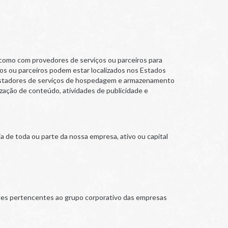
m como com provedores de serviços ou parceiros para
os ou parceiros podem estar localizados nos Estados
 prestadores de serviços de hospedagem e armazenamento
zação de conteúdo, atividades de publicidade e
a de toda ou parte da nossa empresa, ativo ou capital
des pertencentes ao grupo corporativo das empresas