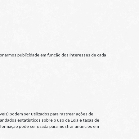
ionarmos publicidade em função dos interesses de cada
is) podem ser utilizados para rastrear ações de
ar dados estatísticos sobre o uso da Loja e taxas de
informação pode ser usada para mostrar anúncios em