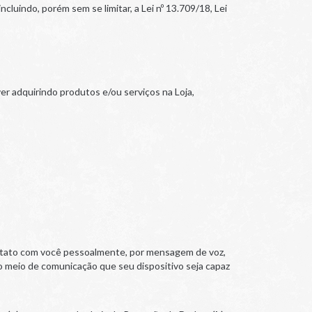
luindo, porém sem se limitar, a Lei nº 13.709/18, Lei
 adquirindo produtos e/ou serviços na Loja,
ntato com você pessoalmente, por mensagem de voz,
o meio de comunicação que seu dispositivo seja capaz